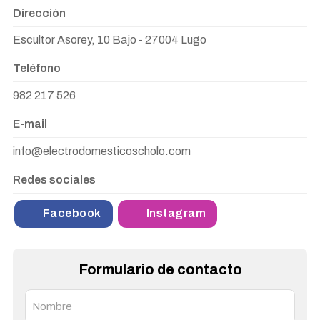
Dirección
Escultor Asorey, 10 Bajo - 27004 Lugo
Teléfono
982 217 526
E-mail
info@electrodomesticoscholo.com
Redes sociales
Facebook
Instagram
Formulario de contacto