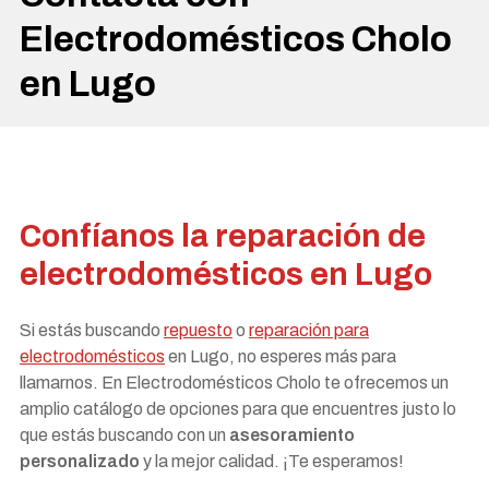
Electrodomésticos Cholo
en Lugo
Confíanos la reparación de
electrodomésticos en Lugo
Si estás buscando
repuesto
o
reparación para
electrodomésticos
en Lugo, no esperes más para
llamarnos. En Electrodomésticos Cholo te ofrecemos un
amplio catálogo de opciones para que encuentres justo lo
que estás buscando con un
asesoramiento
personalizado
y la mejor calidad. ¡Te esperamos!