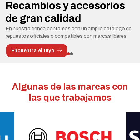
Recambios y accesorios
de gran calidad
En nuestra tienda contamos con un amplio catálogo de
repuestos oficiales o compatibles con marcas líderes
Encuentra el tuyo
Algunas de las marcas con
las que trabajamos