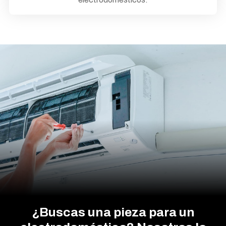
¿Buscas una pieza para un