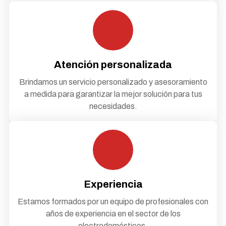
Atención personalizada
Brindamos un servicio personalizado y asesoramiento
a medida para garantizar la mejor solución para tus
necesidades.
Experiencia
Estamos formados por un equipo de profesionales con
años de experiencia en el sector de los
electrodomésticos.