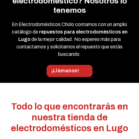
electrodoméstico? Nosotros lo
tenemos
En Electrodomésticos Cholo contamos con un amplio
catálogo de
repuestos para electrodomésticos en
Lugo
de la mejor calidad. No esperes más para
contactarnos y solicitarnos el repuesto que estás
buscando.
¡Llámanos!
Todo lo que encontrarás en
nuestra tienda de
electrodomésticos en Lugo