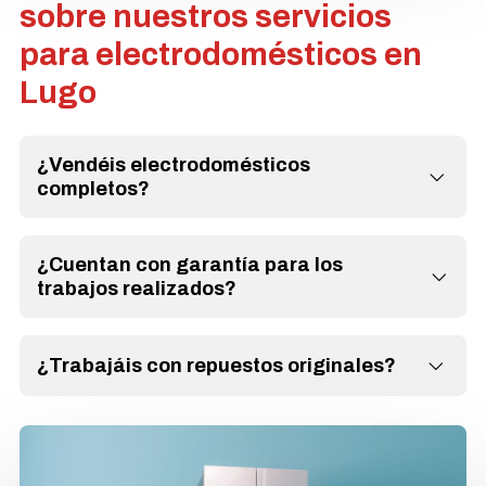
sobre nuestros servicios
para electrodomésticos en
Lugo
¿Vendéis electrodomésticos
completos?
¿Cuentan con garantía para los
trabajos realizados?
¿Trabajáis con repuestos originales?