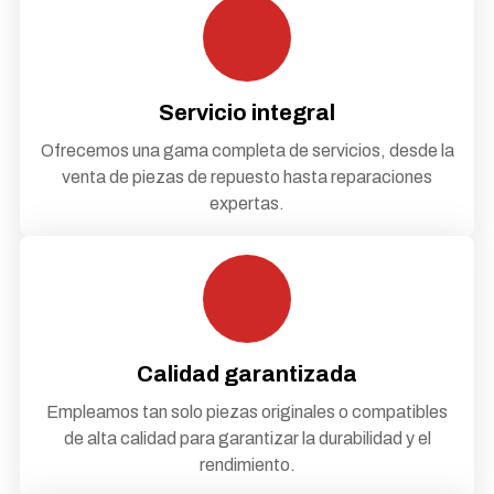
Servicio integral
Ofrecemos una gama completa de servicios, desde la
venta de piezas de repuesto hasta reparaciones
expertas.
Calidad garantizada
Empleamos tan solo piezas originales o compatibles
de alta calidad para garantizar la durabilidad y el
rendimiento.