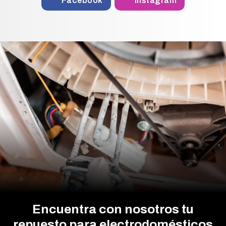
Facebook
Instagram
Encuentra con nosotros tu
repuesto para electrodomésticos