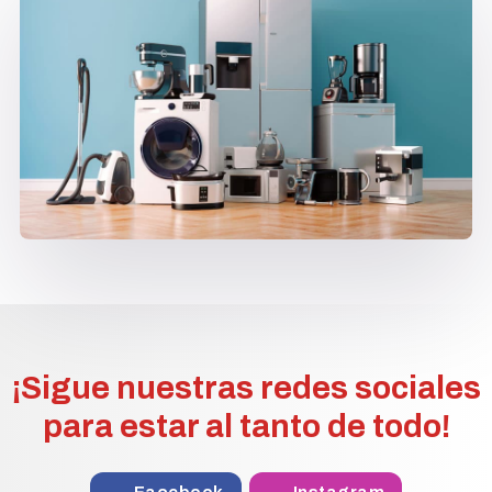
¡Sigue nuestras redes sociales
para estar al tanto de todo!