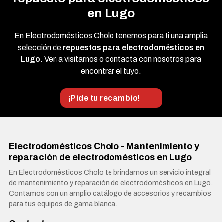
en Lugo
En Electrodomésticos Cholo tenemos para ti una amplia
selección de
repuestos para electrodomésticos en
Lugo
. Ven a visitarnos o contacta con nosotros para
encontrar el tuyo.
¡Pide tu recambio!
Electrodomésticos Cholo - Mantenimiento y
reparación de electrodomésticos en Lugo
En Electrodomésticos Cholo te brindamos un servicio integral
de mantenimiento y reparación de electrodomésticos en Lugo.
Contamos con un amplio catálogo de accesorios y recambios
para tus equipos de gama blanca.