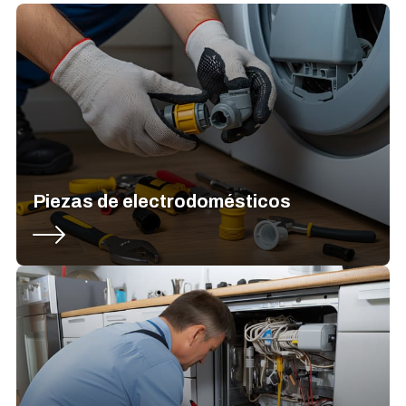
Piezas de electrodomésticos